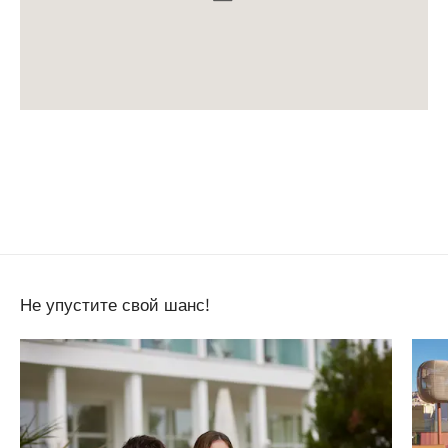
Не упустите свой шанс!