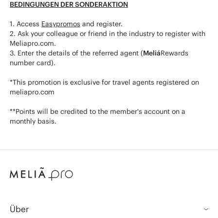
BEDINGUNGEN DER SONDERAKTION
1. Access
Easypromos
and register.
2. Ask your colleague or friend in the industry to register with
Meliapro.com.
3. Enter the details of the referred agent (
Meliá
Rewards
number card).
*This promotion is exclusive for travel agents registered on
meliapro.com
**Points will be credited to the member's account on a
monthly basis.
Über