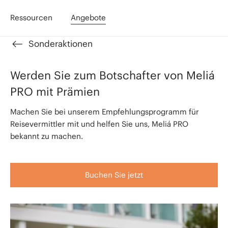
Ressourcen
Angebote
Sonderaktionen
Werden Sie zum Botschafter von Meliá
PRO mit Prämien
Machen Sie bei unserem Empfehlungsprogramm für
Reisevermittler mit und helfen Sie uns, Meliá PRO
bekannt zu machen.
Buchen Sie jetzt