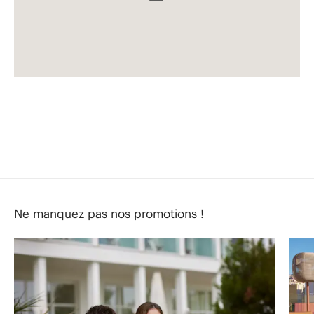
Ne manquez pas nos promotions !