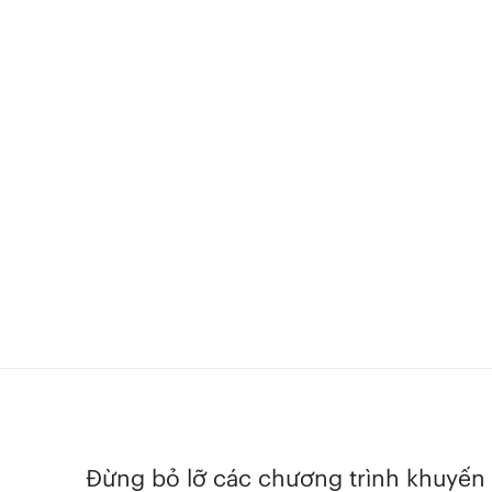
Đừng bỏ lỡ các chương trình khuyến 