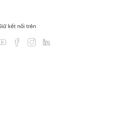
Giữ kết nối trên