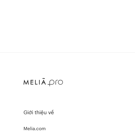
Giới thiệu về
Melia.com