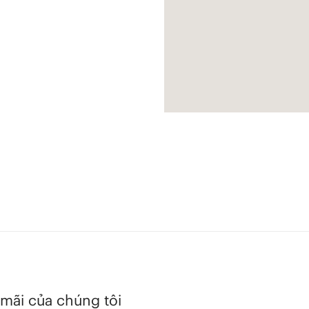
mãi của chúng tôi