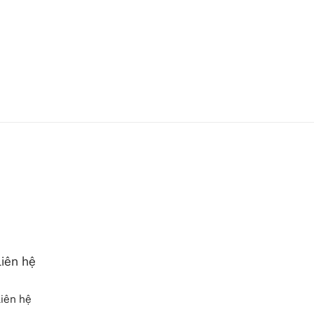
Liên hệ
iên hệ